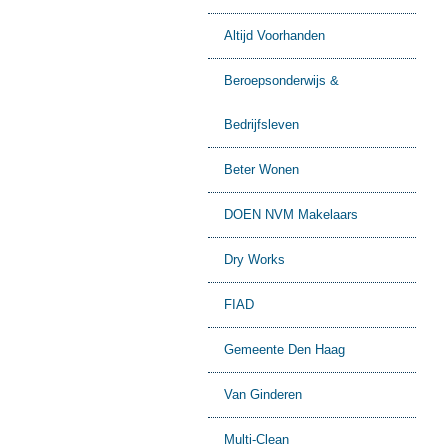
Altijd Voorhanden
Beroepsonderwijs &
Bedrijfsleven
Beter Wonen
DOEN NVM Makelaars
Dry Works
FIAD
Gemeente Den Haag
Van Ginderen
Multi-Clean