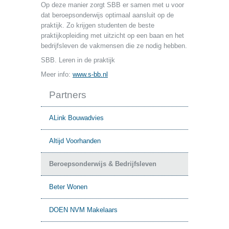
Op deze manier zorgt SBB er samen met u voor
dat beroepsonderwijs optimaal aansluit op de
praktijk. Zo krijgen studenten de beste
praktijkopleiding met uitzicht op een baan en het
bedrijfsleven de vakmensen die ze nodig hebben.
SBB. Leren in de praktijk
Meer info:
www.s-bb.nl
Partners
ALink Bouwadvies
Altijd Voorhanden
Beroepsonderwijs & Bedrijfsleven
Beter Wonen
DOEN NVM Makelaars