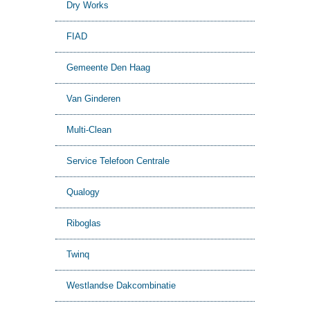
Dry Works
FIAD
Gemeente Den Haag
Van Ginderen
Multi-Clean
Service Telefoon Centrale
Qualogy
Riboglas
Twinq
Westlandse Dakcombinatie