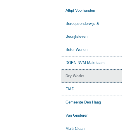
Altijd Voorhanden
Beroepsonderwijs &
Bedrijfsleven
Beter Wonen
DOEN NVM Makelaars
Dry Works
FIAD
Gemeente Den Haag
Van Ginderen
Multi-Clean