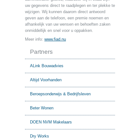
uw gegevens direct te raadplegen en ter plekke te
wijzigen. Wij kunnen daarom direct antwoord
geven aan de telefoon, een premie noemen en
afhankelijk van uw wensen en behoeften zaken
onmiddellijk en snel voor u oppakken.
Meer info:
www.fiad.nu
Partners
ALink Bouwadvies
Altijd Voorhanden
Beroepsonderwijs & Bedrijfsleven
Beter Wonen
DOEN NVM Makelaars
Dry Works